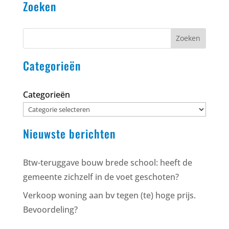
Zoeken
Zoeken
Categorieën
Categorieën
Nieuwste berichten
Btw-teruggave bouw brede school: heeft de
gemeente zichzelf in de voet geschoten?
Verkoop woning aan bv tegen (te) hoge prijs.
Bevoordeling?