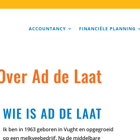
ACCOUNTANCY
FINANCIËLE PLANNING
Over Ad de Laat
WIE IS AD DE LAAT
Ik ben in 1963 geboren in Vught en opgegroeid
op een melkveebedrijf. Na de middelbare