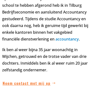
school te hebben afgerond heb ik in Tilburg
Bedrijfseconomie en aansluitend Accountancy
gestudeerd. Tijdens de studie Accountancy en
ook daarna nog, heb ik geruime tijd gewerkt bij
enkele kantoren binnen het vakgebied
financiële dienstverlening en
accountancy
.
Ik ben al weer bijna 35 jaar woonachtig in
Wijchen, getrouwd en de trotse vader van drie
dochters. Inmiddels ben ik al weer ruim 20 jaar
zelfstandig ondernemer.
Neem contact met mij op