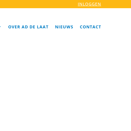
INLOGGEN
OVER AD DE LAAT
NIEUWS
CONTACT