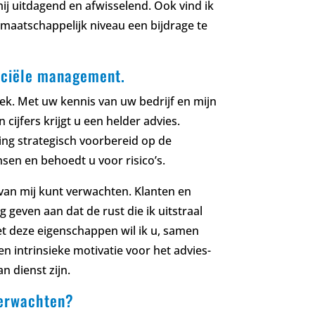
 uitdagend en afwisselend. Ook vind ik
maatschappelijk niveau een bijdrage te
nciële management.
ek. Met uw kennis van uw bedrijf en mijn
 cijfers krijgt u een helder advies.
ng strategisch voorbereid op de
nsen en behoedt u voor risico’s.
u van mij kunt verwachten. Klanten en
 geven aan dat de rust die ik uitstraal
t deze eigenschappen wil ik u, samen
 intrinsieke motivatie voor het advies-
 dienst zijn.
verwachten?