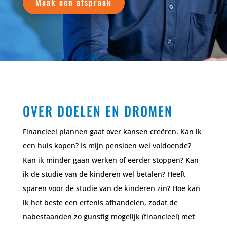
Maak een afspraak
OVER DOELEN EN DROMEN
Financieel plannen gaat over kansen creëren. Kan ik
een huis kopen? Is mijn pensioen wel voldoende?
Kan ik minder gaan werken of eerder stoppen? Kan
ik de studie van de kinderen wel betalen? Heeft
sparen voor de studie van de kinderen zin? Hoe kan
ik het beste een erfenis afhandelen, zodat de
nabestaanden zo gunstig mogelijk (financieel) met