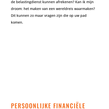
de belastingdienst kunnen afrekenen? Kan ik mijn
droom: het maken van een wereldreis waarmaken?
Dit kunnen zo maar vragen zijn die op uw pad
komen.
PERSOONLIJKE FINANCIËLE