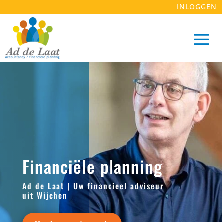
INLOGGEN
Financiële planning
Ad de Laat | Uw financieel adviseur
uit Wijchen