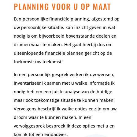
PLANNING VOOR U OP MAAT
Een persoonlijke financiële planning, afgestemd op
uw persoonlijke situatie, kan inzicht geven in wat
nodig is om bijvoorbeeld bovenstaande doelen en
dromen waar te maken. Het gaat hierbij dus om
uiteenlopende financiële plannen gericht op de
toekomst: uw toekomst!
In een persoonlijk gesprek verken ik uw wensen,
inventariseer ik samen met u welke informatie ik
nodig heb om een juiste analyse van de huidige
maar ook toekomstige situatie te kunnen maken.
Vervolgens beschrijf ik welke opties er zijn om uw
droom waar te kunnen maken. In een
vervolggesprek bespreek ik deze opties met u en
kom ik tot een eindadvies.