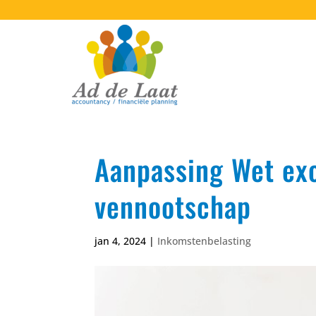
Aanpassing Wet exc
vennootschap
jan 4, 2024
|
Inkomstenbelasting