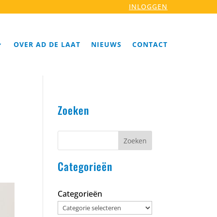
INLOGGEN
OVER AD DE LAAT
NIEUWS
CONTACT
Zoeken
Zoeken
Categorieën
Categorieën