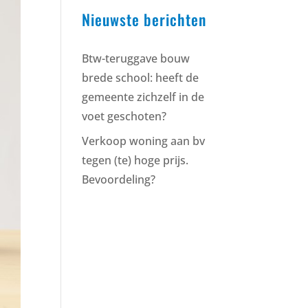
Nieuwste berichten
Btw-teruggave bouw
brede school: heeft de
gemeente zichzelf in de
voet geschoten?
Verkoop woning aan bv
tegen (te) hoge prijs.
Bevoordeling?