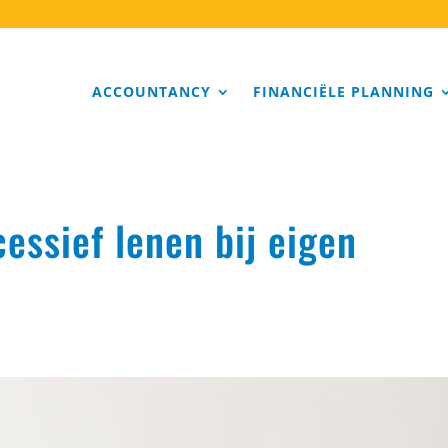
ACCOUNTANCY
FINANCIËLE PLANNING
essief lenen bij eigen