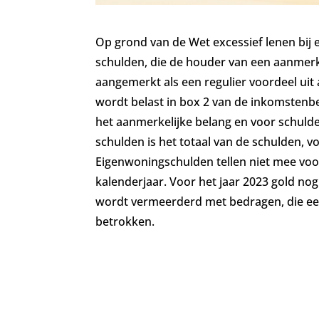
Op grond van de Wet excessief lenen bij
schulden, die de houder van een aanmerk
aangemerkt als een regulier voordeel uit 
wordt belast in box 2 van de inkomstenbe
het aanmerkelijke belang en voor schulde
schulden is het totaal van de schulden, 
Eigenwoningschulden tellen niet mee voo
kalenderjaar. Voor het jaar 2023 gold no
wordt vermeerderd met bedragen, die eerd
betrokken.