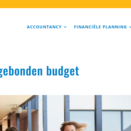
ACCOUNTANCY
FINANCIËLE PLANNING
gebonden budget