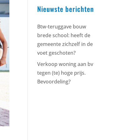
Nieuwste berichten
Btw-teruggave bouw
brede school: heeft de
gemeente zichzelf in de
voet geschoten?
Verkoop woning aan bv
tegen (te) hoge prijs.
Bevoordeling?