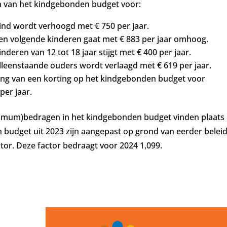
en van het kindgebonden budget voor:
nd wordt verhoogd met € 750 per jaar.
 volgende kinderen gaat met € 883 per jaar omhoog.
eren van 12 tot 18 jaar stijgt met € 400 per jaar.
leenstaande ouders wordt verlaagd met € 619 per jaar.
ng van een korting op het kindgebonden budget voor
per jaar.
mum)bedragen in het kindgebonden budget vinden plaats
budget uit 2023 zijn aangepast op grond van eerder belei
tor. Deze factor bedraagt voor 2024 1,099.