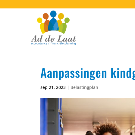
Aanpassingen kind
sep 21, 2023
|
Belastingplan