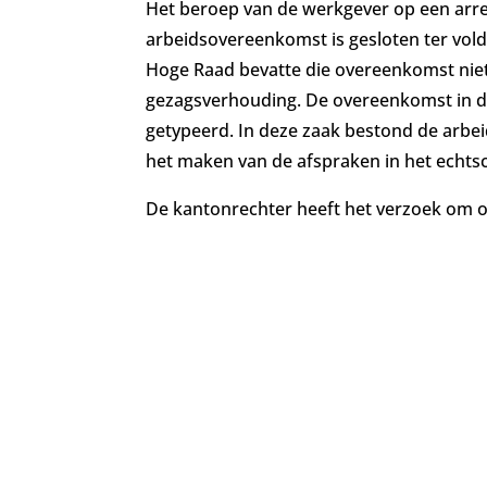
Het beroep van de werkgever op een arre
arbeidsovereenkomst is gesloten ter vold
Hoge Raad bevatte die overeenkomst niet 
gezagsverhouding. De overeenkomst in d
getypeerd. In deze zaak bestond de arbe
het maken van de afspraken in het echts
De kantonrechter heeft het verzoek om 