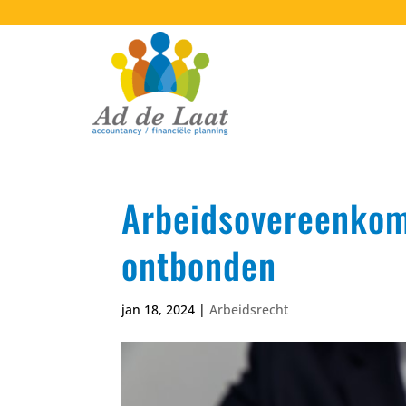
Arbeidsovereenkom
ontbonden
jan 18, 2024
|
Arbeidsrecht