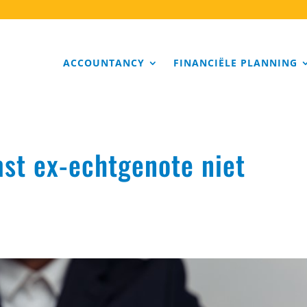
ACCOUNTANCY
FINANCIËLE PLANNING
st ex-echtgenote niet