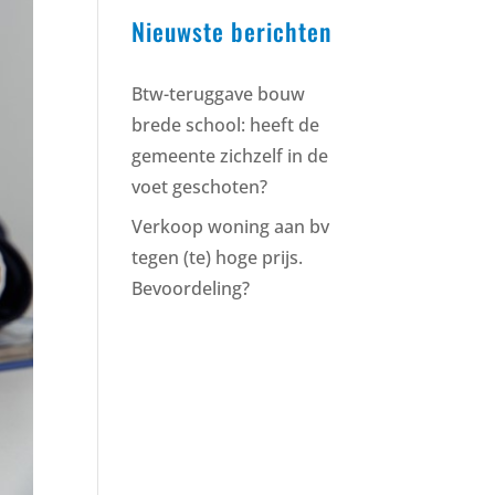
Nieuwste berichten
Btw-teruggave bouw
brede school: heeft de
gemeente zichzelf in de
voet geschoten?
Verkoop woning aan bv
tegen (te) hoge prijs.
Bevoordeling?