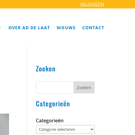
INLOGGEN
OVER AD DE LAAT
NIEUWS
CONTACT
Zoeken
Zoeken
Categorieën
Categorieën