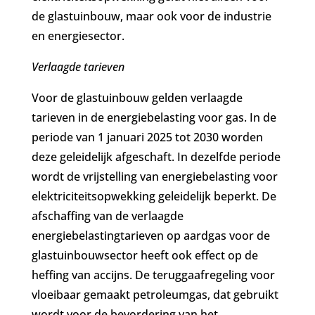
de glastuinbouw, maar ook voor de industrie
en energiesector.
Verlaagde tarieven
Voor de glastuinbouw gelden verlaagde
tarieven in de energiebelasting voor gas. In de
periode van 1 januari 2025 tot 2030 worden
deze geleidelijk afgeschaft. In dezelfde periode
wordt de vrijstelling van energiebelasting voor
elektriciteitsopwekking geleidelijk beperkt. De
afschaffing van de verlaagde
energiebelastingtarieven op aardgas voor de
glastuinbouwsector heeft ook effect op de
heffing van accijns. De teruggaafregeling voor
vloeibaar gemaakt petroleumgas, dat gebruikt
wordt voor de bevordering van het