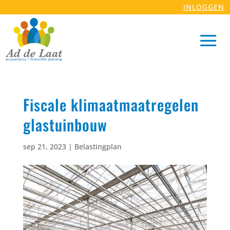
INLOGGEN
Fiscale klimaatmaatregelen
glastuinbouw
sep 21, 2023
|
Belastingplan