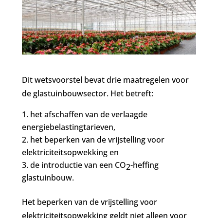
Dit wetsvoorstel bevat drie maatregelen voor
de glastuinbouwsector. Het betreft:
het afschaffen van de verlaagde
energiebelastingtarieven,
het beperken van de vrijstelling voor
elektriciteitsopwekking en
de introductie van een CO
-heffing
2
glastuinbouw.
Het beperken van de vrijstelling voor
elektriciteitsopwekking geldt niet alleen voor