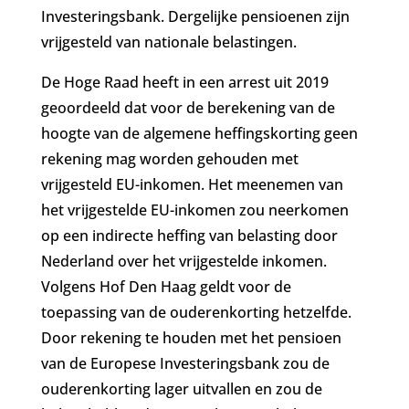
Investeringsbank. Dergelijke pensioenen zijn
vrijgesteld van nationale belastingen.
De Hoge Raad heeft in een arrest uit 2019
geoordeeld dat voor de berekening van de
hoogte van de algemene heffingskorting geen
rekening mag worden gehouden met
vrijgesteld EU-inkomen. Het meenemen van
het vrijgestelde EU-inkomen zou neerkomen
op een indirecte heffing van belasting door
Nederland over het vrijgestelde inkomen.
Volgens Hof Den Haag geldt voor de
toepassing van de ouderenkorting hetzelfde.
Door rekening te houden met het pensioen
van de Europese Investeringsbank zou de
ouderenkorting lager uitvallen en zou de