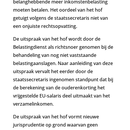
belanghebbende meer inkomstenbelasting
moeten betalen. Het oordeel van het hof
getuigt volgens de staatssecretaris niet van
een onjuiste rechtsopvatting.
De uitspraak van het hof wordt door de
Belastingdienst als richtsnoer genomen bij de
behandeling van nog niet vaststaande
belastingaanslagen. Naar aanleiding van deze
uitspraak vervalt het eerder door de
staatssecretaris ingenomen standpunt dat bij
de berekening van de ouderenkorting het
vrijgestelde EU-salaris deel uitmaakt van het
verzamelinkomen.
De uitspraak van het hof vormt nieuwe
jurisprudentie op grond waarvan geen