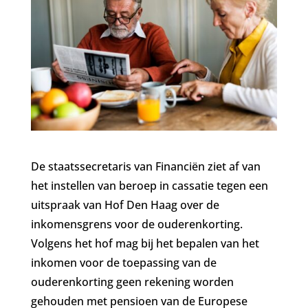
De staatssecretaris van Financiën ziet af van
het instellen van beroep in cassatie tegen een
uitspraak van Hof Den Haag over de
inkomensgrens voor de ouderenkorting.
Volgens het hof mag bij het bepalen van het
inkomen voor de toepassing van de
ouderenkorting geen rekening worden
gehouden met pensioen van de Europese