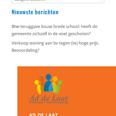
Nieuwste berichten
Btw-teruggave bouw brede school: heeft de
gemeente zichzelf in de voet geschoten?
Verkoop woning aan bv tegen (te) hoge prijs.
Bevoordeling?
AD DE LAAT