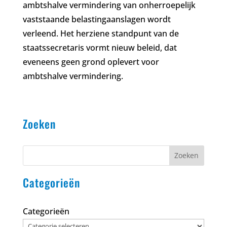
ambtshalve vermindering van onherroepelijk
vaststaande belastingaanslagen wordt
verleend. Het herziene standpunt van de
staatssecretaris vormt nieuw beleid, dat
eveneens geen grond oplevert voor
ambtshalve vermindering.
Zoeken
Zoeken
Categorieën
Categorieën