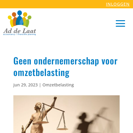
INLOGGEN
Geen ondernemerschap voor
omzetbelasting
jun 29, 2023
|
Omzetbelasting