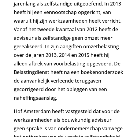
jarenlang als zelfstandige uitgeoefend. In 2013
heeft hij een vennootschap opgericht, van
waaruit hij zijn werkzaamheden heeft verricht.
Vanaf het tweede kwartaal van 2012 heeft de
adviseur als zelfstandige geen omzet meer
gerealiseerd. In zijn aangiften omzetbelasting
over de jaren 2013, 2014 en 2015 heeft hij
alleen aftrek van voorbelasting opgevoerd. De
Belastingdienst heeft na een boekenonderzoek
de aanvankelijk verleende teruggaven
gecorrigeerd door het opleggen van een
naheffingsaanslag.
Hof Amsterdam heeft vastgesteld dat voor de
werkzaamheden als bouwkundig adviseur
geen sprake is van ondernemerschap vanwege
het ontbreken van de vereiste zelfstandigheid.