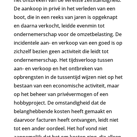
De aankoop in privé in het verleden van een
boot, die in een reeks van jaren is opgeknapt
en daarna verkocht, leidde evenmin tot
ondernemerschap voor de omzetbelasting. De
incidentele aan- en verkoop van een goed is op
zichzelf bezien geen activiteit die leidt tot
ondernemerschap. Het tijdsverloop tussen
aan- en verkoop en het ontbreken van
opbrengsten in de tussentijd wijzen niet op het
bestaan van een economische activiteit, maar
op het beheer van privévermogen of een
hobbyproject. De omstandigheid dat de
belanghebbende kosten heeft gemaakt en
daarvoor facturen heeft ontvangen, leidt niet
tot een ander oordeel. Het hof vond niet
aannemelijk dat het om kosten ging, die alleen