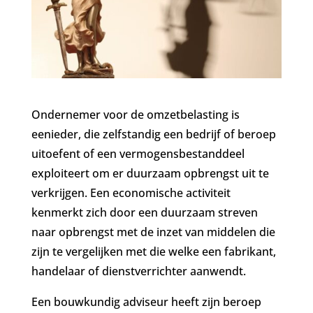
Ondernemer voor de omzetbelasting is
eenieder, die zelfstandig een bedrijf of beroep
uitoefent of een vermogensbestanddeel
exploiteert om er duurzaam opbrengst uit te
verkrijgen. Een economische activiteit
kenmerkt zich door een duurzaam streven
naar opbrengst met de inzet van middelen die
zijn te vergelijken met die welke een fabrikant,
handelaar of dienstverrichter aanwendt.
Een bouwkundig adviseur heeft zijn beroep