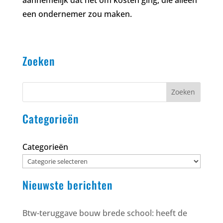
een ondernemer zou maken.
Zoeken
Zoeken
Categorieën
Categorieën
Nieuwste berichten
Btw-teruggave bouw brede school: heeft de