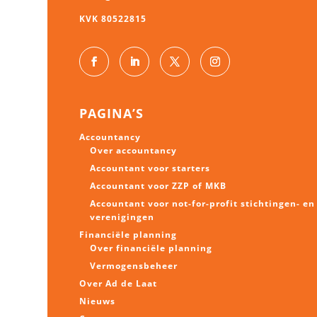
KVK 80522815
PAGINA’S
Accountancy
Over accountancy
Accountant voor starters
Accountant voor ZZP of MKB
Accountant voor not-for-profit stichtingen- en
verenigingen
Financiële planning
Over financiële planning
Vermogens
beheer
Over Ad de Laat
Nieuws