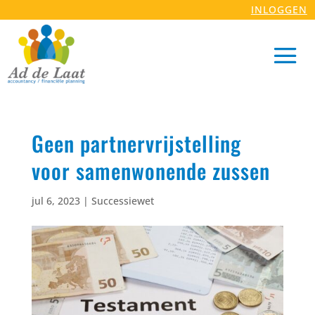
INLOGGEN
Geen partnervrijstelling
voor samenwonende zussen
jul 6, 2023
|
Successiewet