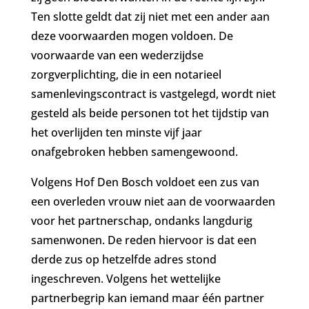
Ten slotte geldt dat zij niet met een ander aan
deze voorwaarden mogen voldoen. De
voorwaarde van een wederzijdse
zorgverplichting, die in een notarieel
samenlevingscontract is vastgelegd, wordt niet
gesteld als beide personen tot het tijdstip van
het overlijden ten minste vijf jaar
onafgebroken hebben samengewoond.
Volgens Hof Den Bosch voldoet een zus van
een overleden vrouw niet aan de voorwaarden
voor het partnerschap, ondanks langdurig
samenwonen. De reden hiervoor is dat een
derde zus op hetzelfde adres stond
ingeschreven. Volgens het wettelijke
partnerbegrip kan iemand maar één partner