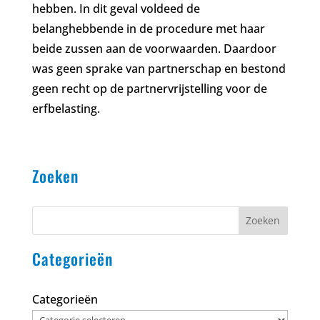
hebben. In dit geval voldeed de
belanghebbende in de procedure met haar
beide zussen aan de voorwaarden. Daardoor
was geen sprake van partnerschap en bestond
geen recht op de partnervrijstelling voor de
erfbelasting.
Zoeken
Zoeken
Categorieën
Categorieën