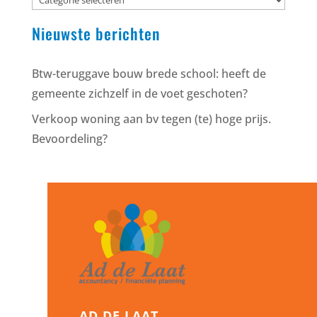
Nieuwste berichten
Btw-teruggave bouw brede school: heeft de
gemeente zichzelf in de voet geschoten?
Verkoop woning aan bv tegen (te) hoge prijs.
Bevoordeling?
AD DE LAAT