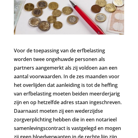
Voor de toepassing van de erfbelasting
worden twee ongehuwde personen als
partners aangemerkt als zij voldoen aan een
aantal voorwaarden. In de zes maanden voor
het overlijden dat aanleiding is tot de heffing
van erfbelasting moeten beiden meerderjarig
zijn en op hetzelfde adres staan ingeschreven.
Daarnaast moeten zij een wederzijdse
zorgverplichting hebben die in een notarieel
samenlevingscontract is vastgelegd en mogen
zij geen bloedverwanten in de rechte lijn zijn.