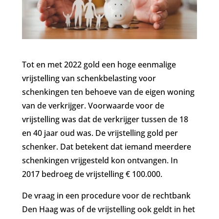
Tot en met 2022 gold een hoge eenmalige
vrijstelling van schenkbelasting voor
schenkingen ten behoeve van de eigen woning
van de verkrijger. Voorwaarde voor de
vrijstelling was dat de verkrijger tussen de 18
en 40 jaar oud was. De vrijstelling gold per
schenker. Dat betekent dat iemand meerdere
schenkingen vrijgesteld kon ontvangen. In
2017 bedroeg de vrijstelling € 100.000.
De vraag in een procedure voor de rechtbank
Den Haag was of de vrijstelling ook geldt in het