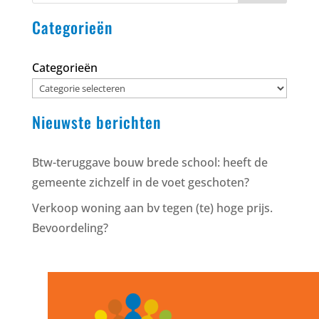
Categorieën
Categorieën
Nieuwste berichten
Btw-teruggave bouw brede school: heeft de
gemeente zichzelf in de voet geschoten?
Verkoop woning aan bv tegen (te) hoge prijs.
Bevoordeling?