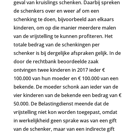
geval van kruislings schenken. Daarbij spreken
de schenkers over en weer af om een
schenking te doen, bijvoorbeeld aan elkaars
kinderen, om op die manier meerdere malen
van de vrijstelling te kunnen profiteren. Het
totale bedrag van de schenkingen per
schenker is bij dergelijke afspraken gelijk. In de
door de rechtbank beoordeelde zaak
ontvingen twee kinderen in 2017 ieder €
100.000 van hun moeder en € 100.000 van een
bekende. De moeder schonk aan ieder van de
vier kinderen van de bekende een bedrag van €
50.000. De Belastingdienst meende dat de
vrijstelling niet kon worden toegepast, omdat
in werkelijkheid geen sprake was van een gift
van de schenker, maar van een indirecte gift