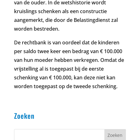
van de ouder. In de wetshistorie wordt
kruislings schenken als een constructie
aangemerkt, die door de Belastingdienst zal
worden bestreden.
De rechtbank is van oordeel dat de kinderen
per saldo twee keer een bedrag van € 100.000
van hun moeder hebben verkregen. Omdat de
vrijstelling al is toegepast bij de eerste
schenking van € 100.000, kan deze niet kan
worden toegepast op de tweede schenking.
Zoeken
Zoeken