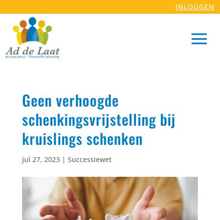
INLOGGEN
Geen verhoogde
schenkingsvrijstelling bij
kruislings schenken
jul 27, 2023
|
Successiewet