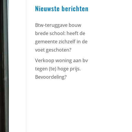
Nieuwste berichten
Btw-teruggave bouw
brede school: heeft de
gemeente zichzelf in de
voet geschoten?
Verkoop woning aan bv
tegen (te) hoge prijs.
Bevoordeling?