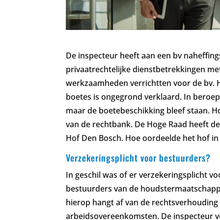
De inspecteur heeft aan een bv naheffi
privaatrechtelijke dienstbetrekkingen me
werkzaamheden verrichtten voor de bv. 
boetes is ongegrond verklaard. In beroep
maar de boetebeschikking bleef staan. Hog
van de rechtbank. De Hoge Raad heeft de
Hof Den Bosch. Hoe oordeelde het hof in
Verzekeringsplicht voor bestuurders?
In geschil was of er verzekeringsplicht 
bestuurders van de houdstermaatschappije
hierop hangt af van de rechtsverhouding 
arbeidsovereenkomsten. De inspecteur v