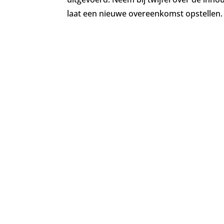
laat een nieuwe overeenkomst opstellen.