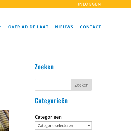
INLOGGEN
OVER AD DE LAAT
NIEUWS
CONTACT
Zoeken
Zoeken
Categorieën
Categorieën