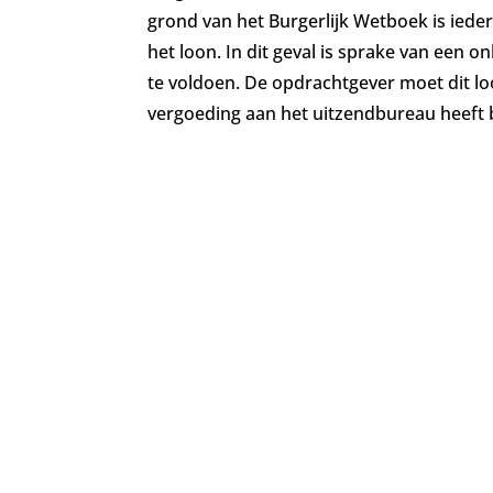
grond van het Burgerlijk Wetboek is iede
het loon. In dit geval is sprake van een 
te voldoen. De opdrachtgever moet dit l
vergoeding aan het uitzendbureau heeft 