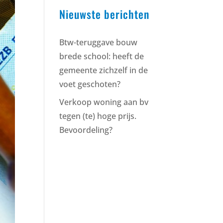
Nieuwste berichten
Btw-teruggave bouw
brede school: heeft de
gemeente zichzelf in de
voet geschoten?
Verkoop woning aan bv
tegen (te) hoge prijs.
Bevoordeling?