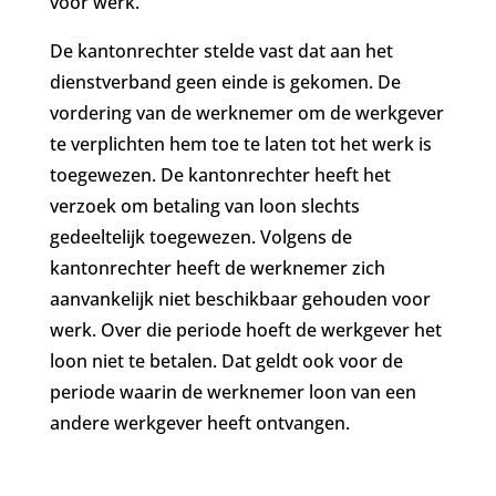
voor werk.
De kantonrechter stelde vast dat aan het
dienstverband geen einde is gekomen. De
vordering van de werknemer om de werkgever
te verplichten hem toe te laten tot het werk is
toegewezen. De kantonrechter heeft het
verzoek om betaling van loon slechts
gedeeltelijk toegewezen. Volgens de
kantonrechter heeft de werknemer zich
aanvankelijk niet beschikbaar gehouden voor
werk. Over die periode hoeft de werkgever het
loon niet te betalen. Dat geldt ook voor de
periode waarin de werknemer loon van een
andere werkgever heeft ontvangen.