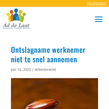
INLOGGEN
Ontslagname werknemer
niet te snel aannemen
jun 15, 2023
|
Arbeidsrecht