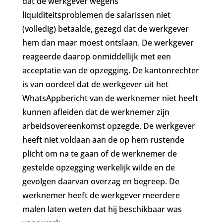
dat de werkgever wegens
liquiditeitsproblemen de salarissen niet
(volledig) betaalde, gezegd dat de werkgever
hem dan maar moest ontslaan. De werkgever
reageerde daarop onmiddellijk met een
acceptatie van de opzegging. De kantonrechter
is van oordeel dat de werkgever uit het
WhatsAppbericht van de werknemer niet heeft
kunnen afleiden dat de werknemer zijn
arbeidsovereenkomst opzegde. De werkgever
heeft niet voldaan aan de op hem rustende
plicht om na te gaan of de werknemer de
gestelde opzegging werkelijk wilde en de
gevolgen daarvan overzag en begreep. De
werknemer heeft de werkgever meerdere
malen laten weten dat hij beschikbaar was