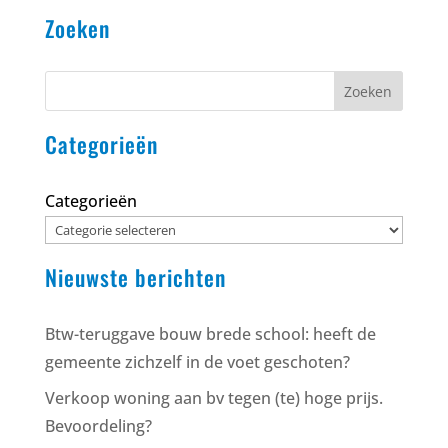
Zoeken
Zoeken
Categorieën
Categorieën
Nieuwste berichten
Btw-teruggave bouw brede school: heeft de
gemeente zichzelf in de voet geschoten?
Verkoop woning aan bv tegen (te) hoge prijs.
Bevoordeling?