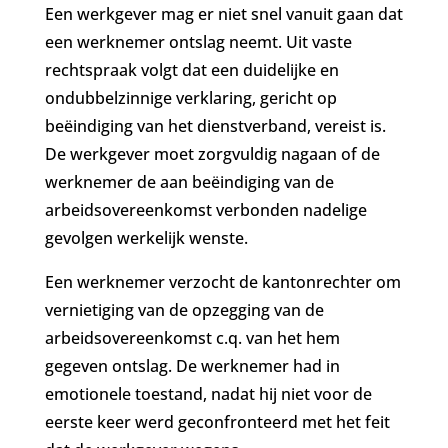
Een werkgever mag er niet snel vanuit gaan dat
een werknemer ontslag neemt. Uit vaste
rechtspraak volgt dat een duidelijke en
ondubbelzinnige verklaring, gericht op
beëindiging van het dienstverband, vereist is.
De werkgever moet zorgvuldig nagaan of de
werknemer de aan beëindiging van de
arbeidsovereenkomst verbonden nadelige
gevolgen werkelijk wenste.
Een werknemer verzocht de kantonrechter om
vernietiging van de opzegging van de
arbeidsovereenkomst c.q. van het hem
gegeven ontslag. De werknemer had in
emotionele toestand, nadat hij niet voor de
eerste keer werd geconfronteerd met het feit