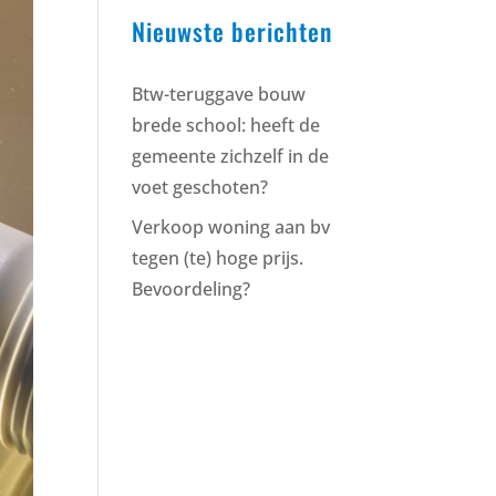
Nieuwste berichten
Btw-teruggave bouw
brede school: heeft de
gemeente zichzelf in de
voet geschoten?
Verkoop woning aan bv
tegen (te) hoge prijs.
Bevoordeling?