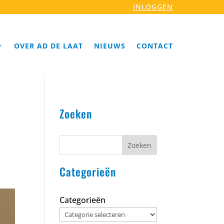
INLOGGEN
OVER AD DE LAAT
NIEUWS
CONTACT
Zoeken
Zoeken
Categorieën
Categorieën