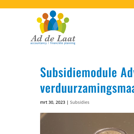
Subsidiemodule Ad
verduurzamingsma
mrt 30, 2023
|
Subsidies