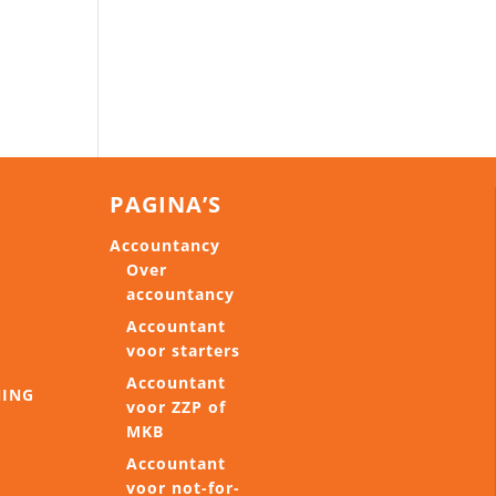
PAGINA’S
Accountancy
Over
accountancy
Accountant
voor starters
Accountant
NING
voor ZZP of
MKB
Accountant
voor not-for-