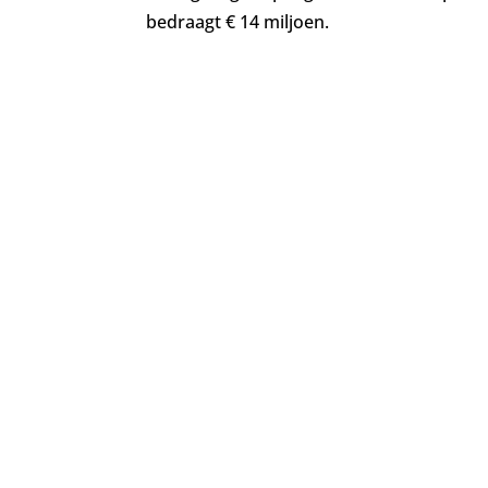
bedraagt € 14 miljoen.