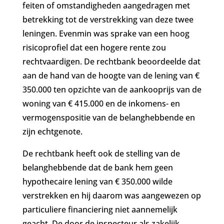
feiten of omstandigheden aangedragen met
betrekking tot de verstrekking van deze twee
leningen. Evenmin was sprake van een hoog
risicoprofiel dat een hogere rente zou
rechtvaardigen. De rechtbank beoordeelde dat
aan de hand van de hoogte van de lening van €
350.000 ten opzichte van de aankooprijs van de
woning van € 415.000 en de inkomens- en
vermogenspositie van de belanghebbende en
zijn echtgenote.
De rechtbank heeft ook de stelling van de
belanghebbende dat de bank hem geen
hypothecaire lening van € 350.000 wilde
verstrekken en hij daarom was aangewezen op
particuliere financiering niet aannemelijk
geacht. De door de inspecteur als zakelijk