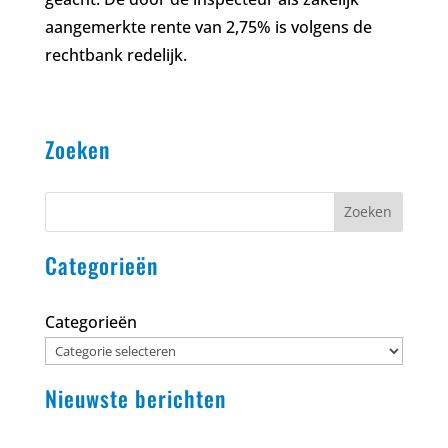
aangemerkte rente van 2,75% is volgens de
rechtbank redelijk.
Zoeken
Zoeken
Categorieën
Categorieën
Nieuwste berichten