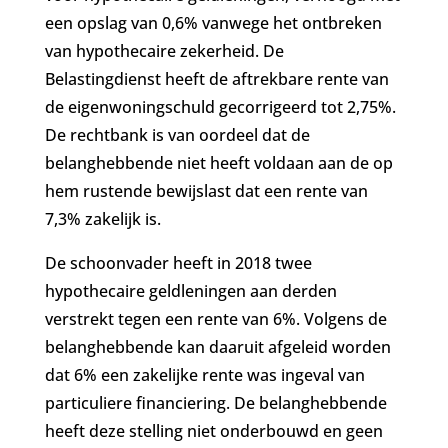
een opslag van 0,6% vanwege het ontbreken
van hypothecaire zekerheid. De
Belastingdienst heeft de aftrekbare rente van
de eigenwoningschuld gecorrigeerd tot 2,75%.
De rechtbank is van oordeel dat de
belanghebbende niet heeft voldaan aan de op
hem rustende bewijslast dat een rente van
7,3% zakelijk is.
De schoonvader heeft in 2018 twee
hypothecaire geldleningen aan derden
verstrekt tegen een rente van 6%. Volgens de
belanghebbende kan daaruit afgeleid worden
dat 6% een zakelijke rente was ingeval van
particuliere financiering. De belanghebbende
heeft deze stelling niet onderbouwd en geen