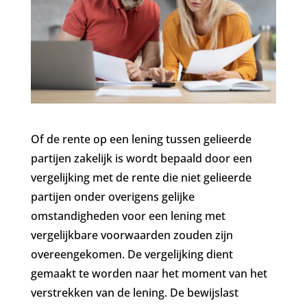
Of de rente op een lening tussen gelieerde
partijen zakelijk is wordt bepaald door een
vergelijking met de rente die niet gelieerde
partijen onder overigens gelijke
omstandigheden voor een lening met
vergelijkbare voorwaarden zouden zijn
overeengekomen. De vergelijking dient
gemaakt te worden naar het moment van het
verstrekken van de lening. De bewijslast