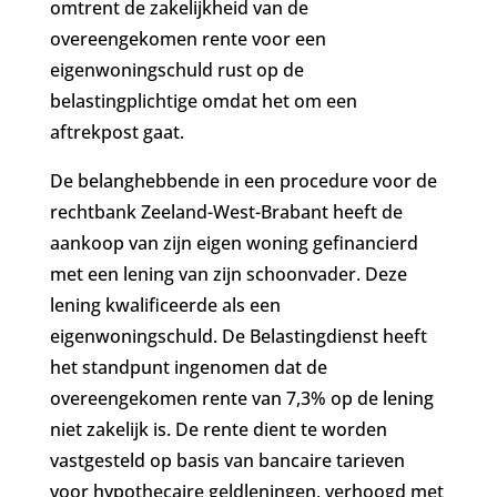
omtrent de zakelijkheid van de
overeengekomen rente voor een
eigenwoningschuld rust op de
belastingplichtige omdat het om een
aftrekpost gaat.
De belanghebbende in een procedure voor de
rechtbank Zeeland-West-Brabant heeft de
aankoop van zijn eigen woning gefinancierd
met een lening van zijn schoonvader. Deze
lening kwalificeerde als een
eigenwoningschuld. De Belastingdienst heeft
het standpunt ingenomen dat de
overeengekomen rente van 7,3% op de lening
niet zakelijk is. De rente dient te worden
vastgesteld op basis van bancaire tarieven
voor hypothecaire geldleningen, verhoogd met