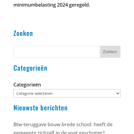
minimumbelasting 2024 geregeld.
Zoeken
Zoeken
Categorieën
Categorieën
Nieuwste berichten
Btw-teruggave bouw brede school: heeft de
gemeente zichzelf in de voet geschoten?