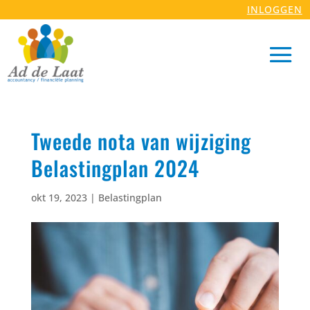
INLOGGEN
Tweede nota van wijziging
Belastingplan 2024
okt 19, 2023
|
Belastingplan