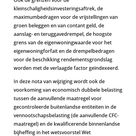
kleinschaligheidsinvesteringsaftrek, de
maximumbedragen voor de vrijstellingen van
groen beleggen en van contant geld, de
aanslag- en teruggavedrempel, de hoogste
grens van de eigenwoningwaarde voor het
eigenwoningforfait en de drempelbedragen
voor de beschikking rendementsgrondslag
worden met de verlaagde factor geïndexeerd.
In deze nota van wijziging wordt ook de
voorkoming van economisch dubbele belasting
tussen de aanvullende maatregel voor
gecontroleerde buitenlandse entiteiten in de
vennootschapsbelasting (de aanvullende CFC-
maatregel) en de kwalificerende binnenlandse
bijheffing in het wetsvoorstel Wet