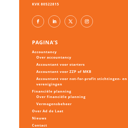
KVK 80522815
PAGINA’S
Accountancy
Over accountancy
Accountant voor starters
Accountant voor ZZP of MKB
Accountant voor not-for-profit stichtingen- en
verenigingen
Financiële planning
Over financiële planning
Vermogens
beheer
Over Ad de Laat
Nieuws
Contact