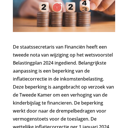
De staatssecretaris van Financiën heeft een
tweede nota van wijziging op het wetsvoorstel
Belastingplan 2024 ingediend. Belangrijkste
aanpassing is een beperking van de
inflatiecorrectie in de inkomstenbelasting.
Deze beperking is aangebracht op verzoek van
de Tweede Kamer om een verhoging van de
kinderbijslag te financieren. De beperking
werkt door naar de drempelbedragen voor
vermogenstoets voor de toeslagen. De
wettelijke inflatiecorrectie per 1 januari 2024