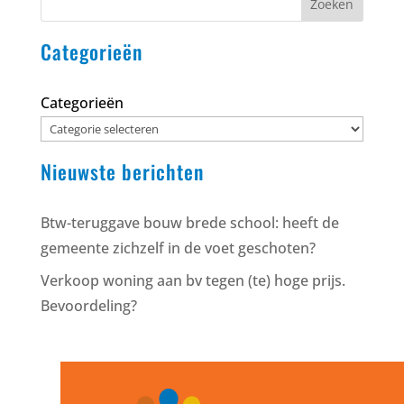
Zoeken
Categorieën
Categorieën
Nieuwste berichten
Btw-teruggave bouw brede school: heeft de
gemeente zichzelf in de voet geschoten?
Verkoop woning aan bv tegen (te) hoge prijs.
Bevoordeling?