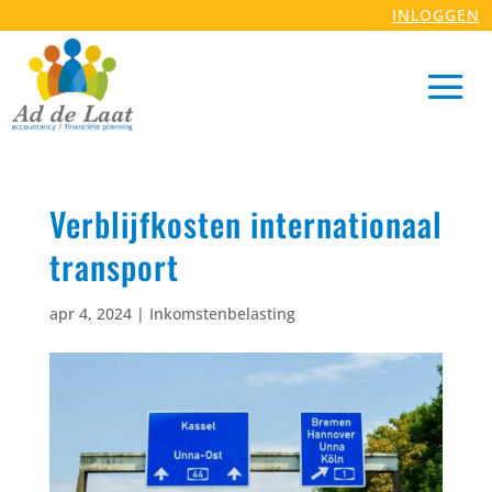
INLOGGEN
Verblijfkosten internationaal
transport
apr 4, 2024
|
Inkomstenbelasting