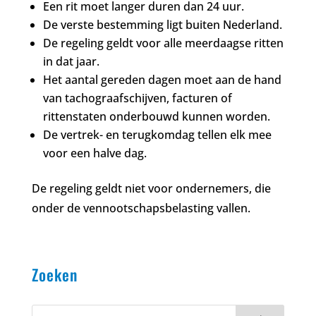
Een rit moet langer duren dan 24 uur.
De verste bestemming ligt buiten Nederland.
De regeling geldt voor alle meerdaagse ritten
in dat jaar.
Het aantal gereden dagen moet aan de hand
van tachograafschijven, facturen of
rittenstaten onderbouwd kunnen worden.
De vertrek- en terugkomdag tellen elk mee
voor een halve dag.
De regeling geldt niet voor ondernemers, die
onder de vennootschapsbelasting vallen.
Zoeken