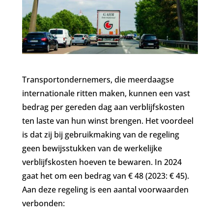
Transportondernemers, die meerdaagse
internationale ritten maken, kunnen een vast
bedrag per gereden dag aan verblijfskosten
ten laste van hun winst brengen. Het voordeel
is dat zij bij gebruikmaking van de regeling
geen bewijsstukken van de werkelijke
verblijfskosten hoeven te bewaren. In 2024
gaat het om een bedrag van € 48 (2023: € 45).
Aan deze regeling is een aantal voorwaarden
verbonden: