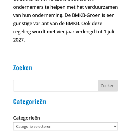
ondernemers te helpen met het verduurzamen
van hun onderneming. De BMKB-Groen is een
gunstige variant van de BMKB. Ook deze
regeling wordt met vier jaar verlengd tot 1 juli
2027.
Zoeken
Zoeken
Categorieën
Categorieën