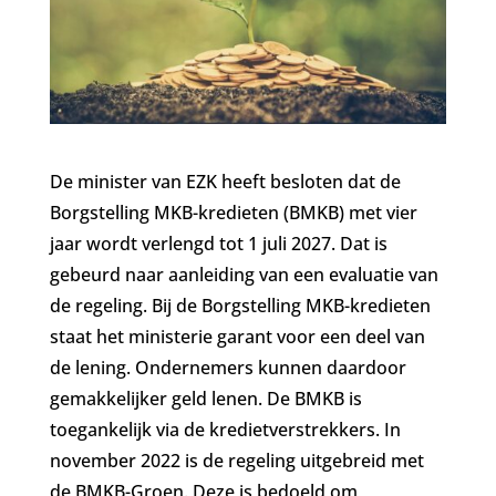
De minister van EZK heeft besloten dat de
Borgstelling MKB-kredieten (BMKB) met vier
jaar wordt verlengd tot 1 juli 2027. Dat is
gebeurd naar aanleiding van een evaluatie van
de regeling. Bij de Borgstelling MKB-kredieten
staat het ministerie garant voor een deel van
de lening. Ondernemers kunnen daardoor
gemakkelijker geld lenen. De BMKB is
toegankelijk via de kredietverstrekkers. In
november 2022 is de regeling uitgebreid met
de BMKB-Groen. Deze is bedoeld om