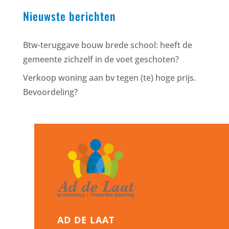
Nieuwste berichten
Btw-teruggave bouw brede school: heeft de
gemeente zichzelf in de voet geschoten?
Verkoop woning aan bv tegen (te) hoge prijs.
Bevoordeling?
AD DE LAAT