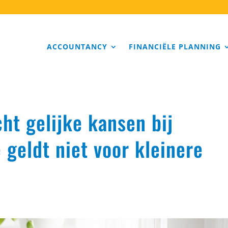
ACCOUNTANCY
FINANCIËLE PLANNING
ht gelijke kansen bij
 geldt niet voor kleinere