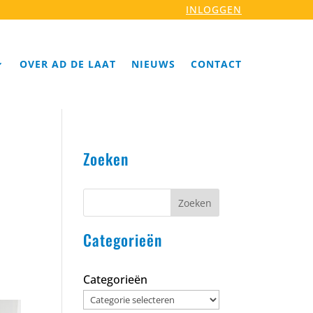
INLOGGEN
OVER AD DE LAAT
NIEUWS
CONTACT
Zoeken
Zoeken
Categorieën
Categorieën