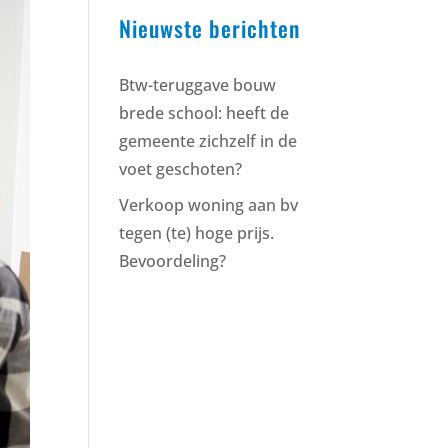
Nieuwste berichten
Btw-teruggave bouw
brede school: heeft de
gemeente zichzelf in de
voet geschoten?
Verkoop woning aan bv
tegen (te) hoge prijs.
Bevoordeling?