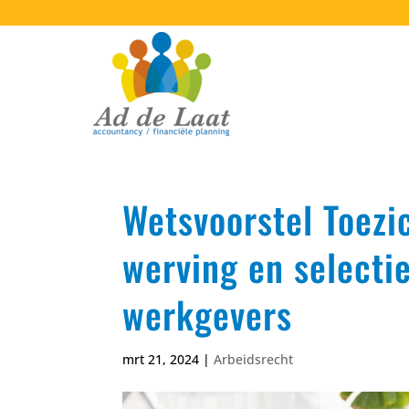
Wetsvoorstel Toezic
werving en selectie
werkgevers
mrt 21, 2024
|
Arbeidsrecht